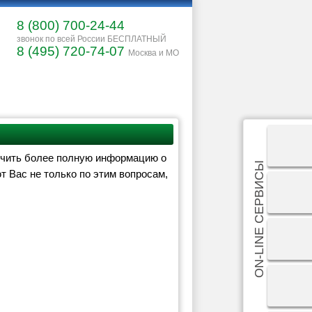
8 (800) 700-24-44
звонок по всей России БЕСПЛАТНЫЙ
8 (495) 720-74-07
Москва и МО
Заказать обратный звонок
лучить более полную информацию о
ON-LINE СЕРВИСЫ
 Вас не только по этим вопросам,