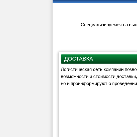
Специализируемся на выпу
КАТАЛОГ
КАК КУП
ДОСТАВКА
Логистическая сеть компании позв
возможности и стоимости доставки
но и проинформируют о проведении 